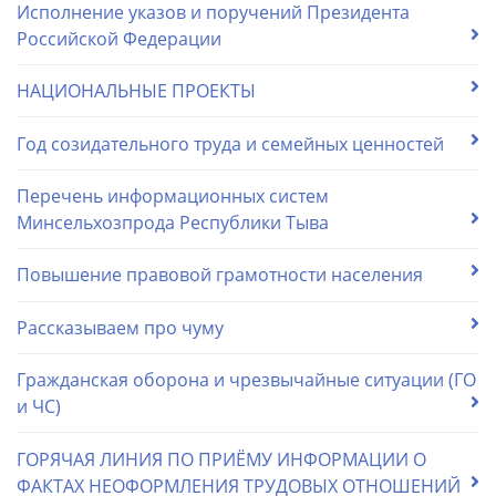
Исполнение указов и поручений Президента
Российской Федерации
НАЦИОНАЛЬНЫЕ ПРОЕКТЫ
Год созидательного труда и семейных ценностей
Перечень информационных систем
Минсельхозпрода Республики Тыва
Повышение правовой грамотности населения
Рассказываем про чуму
Гражданская оборона и чрезвычайные ситуации (ГО
и ЧС)
ГОРЯЧАЯ ЛИНИЯ ПО ПРИЁМУ ИНФОРМАЦИИ О
ФАКТАХ НЕОФОРМЛЕНИЯ ТРУДОВЫХ ОТНОШЕНИЙ