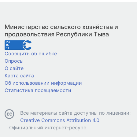
Министерство сельского хозяйства и
продовольствия Республики Тыва
Сообщить об ошибке
Опросы
О сайте
Карта сайта
Об использовании информации
Статистика посещаемости
Все материалы сайта доступны по лицензии:
Creative Commons Attribution 4.0
Официальный интернет-ресурс.