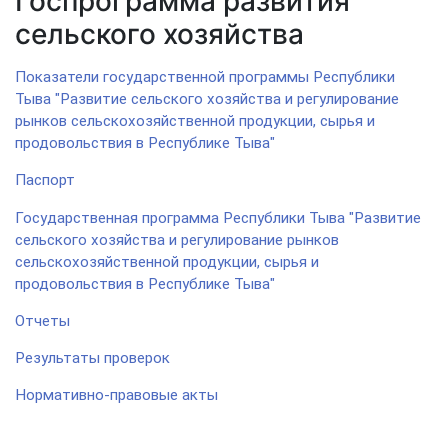
Госпрограмма развития
сельского хозяйства
Показатели государственной программы Республики
Тыва "Развитие сельского хозяйства и регулирование
рынков сельскохозяйственной продукции, сырья и
продовольствия в Республике Тыва"
Паспорт
Государственная программа Республики Тыва "Развитие
сельского хозяйства и регулирование рынков
сельскохозяйственной продукции, сырья и
продовольствия в Республике Тыва"
Отчеты
Результаты проверок
Нормативно-правовые акты