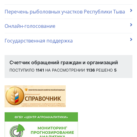
Перечень рыболовных участков Республики Тыва
Онлайн-голосование
Государственная поддержка
Счетчик обращений граждан и организаций
ПОСТУПИЛО
1141
НА РАССМОТРЕНИИ
1136
РЕШЕНО
5