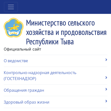
Министерство сельского
хозяйства и продовольствия
Республики Тыва
Официальный сайт
О ведомстве
Контрольно-надзорная деятельность
(ГОСТЕХНАДЗОР)
Обращения граждан
Здоровый образ жизни