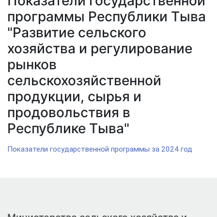
Показатели государственной
программы Республики Тыва
"Развитие сельского
хозяйства и регулирование
рынков
сельскохозяйственной
продукции, сырья и
продовольствия в
Республике Тыва"
Показатели государственной программы за 2024 год