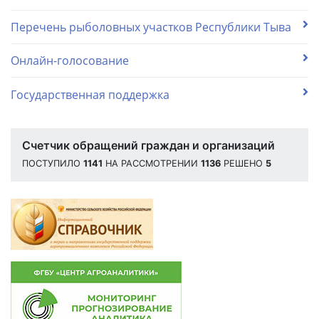
Перечень рыболовных участков Республики Тыва
Онлайн-голосование
Государственная поддержка
Счетчик обращений граждан и организаций
ПОСТУПИЛО
1141
НА РАССМОТРЕНИИ
1136
РЕШЕНО
5