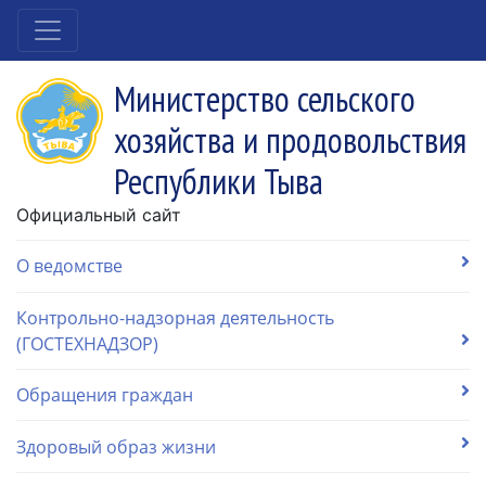
Министерство сельского
хозяйства и продовольствия
Республики Тыва
Официальный сайт
О ведомстве
Контрольно-надзорная деятельность
(ГОСТЕХНАДЗОР)
Обращения граждан
Здоровый образ жизни