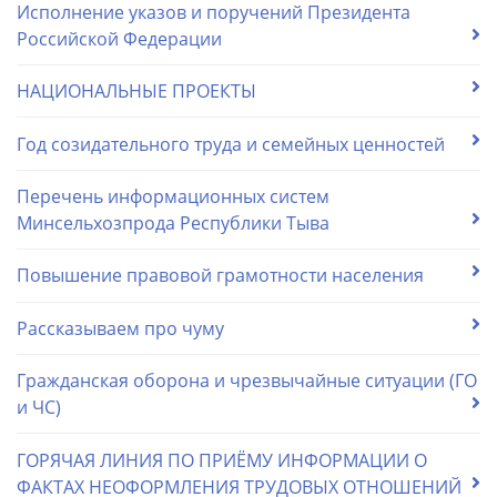
Исполнение указов и поручений Президента
Российской Федерации
НАЦИОНАЛЬНЫЕ ПРОЕКТЫ
Год созидательного труда и семейных ценностей
Перечень информационных систем
Минсельхозпрода Республики Тыва
Повышение правовой грамотности населения
Рассказываем про чуму
Гражданская оборона и чрезвычайные ситуации (ГО
и ЧС)
ГОРЯЧАЯ ЛИНИЯ ПО ПРИЁМУ ИНФОРМАЦИИ О
ФАКТАХ НЕОФОРМЛЕНИЯ ТРУДОВЫХ ОТНОШЕНИЙ