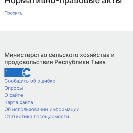
Нормативно-правовые акты
Проекты
Министерство сельского хозяйства и
продовольствия Республики Тыва
Сообщить об ошибке
Опросы
О сайте
Карта сайта
Об использовании информации
Статистика посещаемости