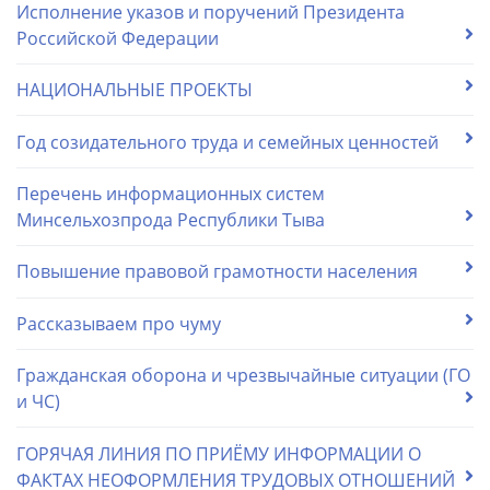
Исполнение указов и поручений Президента
Российской Федерации
НАЦИОНАЛЬНЫЕ ПРОЕКТЫ
Год созидательного труда и семейных ценностей
Перечень информационных систем
Минсельхозпрода Республики Тыва
Повышение правовой грамотности населения
Рассказываем про чуму
Гражданская оборона и чрезвычайные ситуации (ГО
и ЧС)
ГОРЯЧАЯ ЛИНИЯ ПО ПРИЁМУ ИНФОРМАЦИИ О
ФАКТАХ НЕОФОРМЛЕНИЯ ТРУДОВЫХ ОТНОШЕНИЙ