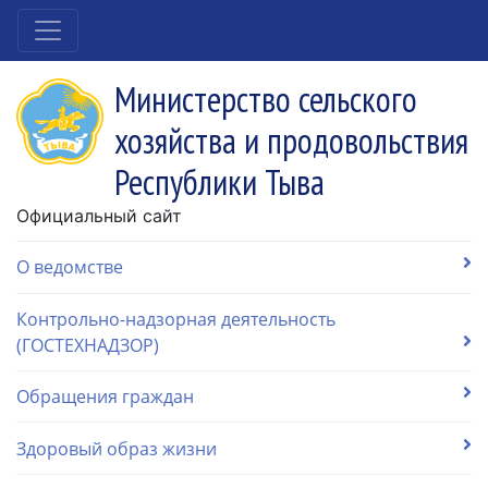
Министерство сельского
хозяйства и продовольствия
Республики Тыва
Официальный сайт
О ведомстве
Контрольно-надзорная деятельность
(ГОСТЕХНАДЗОР)
Обращения граждан
Здоровый образ жизни