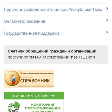
Перечень рыболовных участков Республики Тыва
Онлайн-голосование
Государственная поддержка
Счетчик обращений граждан и организаций
ПОСТУПИЛО
1141
НА РАССМОТРЕНИИ
1136
РЕШЕНО
5