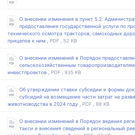
О внесении изменения в пункт 5.2. Администра
предоставления государственной услуги по пр
технического осмотра тракторов, самоходных дор
прицепов к ним ,
PDF , 52 KB
О внесении изменений в Порядок предоставле
сельскохозяйственным товаропроизводителям
инвестпроектов ,
PDF , 935 KB
Об утверждении ставки субсидии и формы док
субсидий на возмещение части затрат на разв
животноводства в 2024 году ,
PDF , 88 KB
О внесении изменений в Порядок ведения реги
такси и внесения сведений в региональный рее