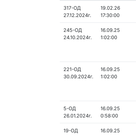
317-ОД
19.02.26
27.12.2024г.
17:30:00
245-ОД
16.09.25
24.10.2024г.
1:02:00
221-ОД
16.09.25
30.09.2024г.
1:02:00
5-ОД
16.09.25
26.01.2024г.
0:58:00
19-ОД
16.09.25