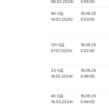
08.02.2024г.
0:56:00
40-ОД
16.09.25
14.03.2025г.
0:53:00
131-ОД
16.09.25
07.07.2025г.
0:52:00
23-ОД
16.09.25
16.02.2024г.
0:48:00
40-ОД
16.09.25
18.03.2024г.
0:44:00