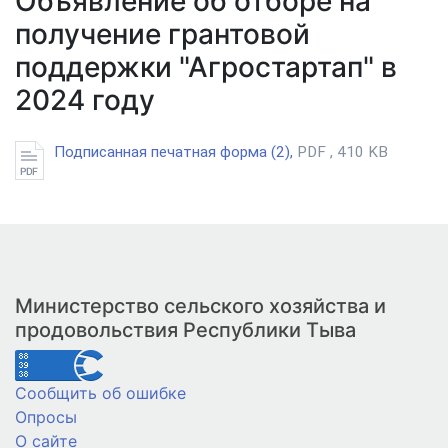
Объявление об отборе на
получение грантовой
поддержки "Агростартап" в
2024 году
Подписанная печатная форма (2),
PDF , 410 KB
Министерство сельского хозяйства и
продовольствия Республики Тыва
Сообщить об ошибке
Опросы
О сайте