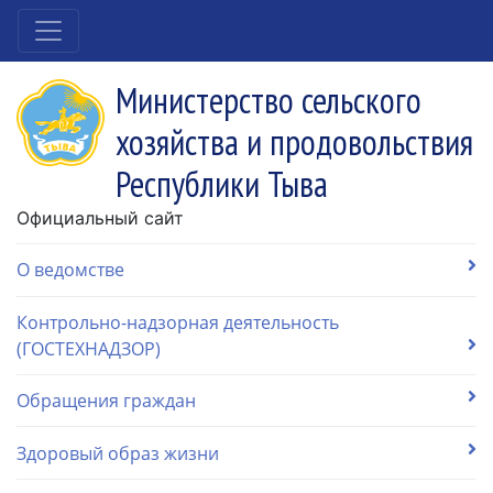
Министерство сельского
хозяйства и продовольствия
Республики Тыва
Официальный сайт
О ведомстве
Контрольно-надзорная деятельность
(ГОСТЕХНАДЗОР)
Обращения граждан
Здоровый образ жизни