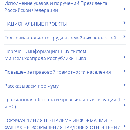
Исполнение указов и поручений Президента
Российской Федерации
НАЦИОНАЛЬНЫЕ ПРОЕКТЫ
Год созидательного труда и семейных ценностей
Перечень информационных систем
Минсельхозпрода Республики Тыва
Повышение правовой грамотности населения
Рассказываем про чуму
Гражданская оборона и чрезвычайные ситуации (ГО
и ЧС)
ГОРЯЧАЯ ЛИНИЯ ПО ПРИЁМУ ИНФОРМАЦИИ О
ФАКТАХ НЕОФОРМЛЕНИЯ ТРУДОВЫХ ОТНОШЕНИЙ