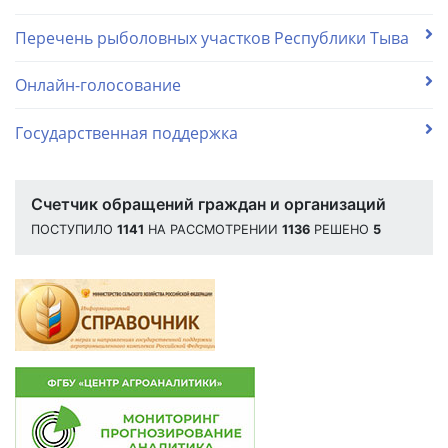
Перечень рыболовных участков Республики Тыва
Онлайн-голосование
Государственная поддержка
Счетчик обращений граждан и организаций
ПОСТУПИЛО
1141
НА РАССМОТРЕНИИ
1136
РЕШЕНО
5