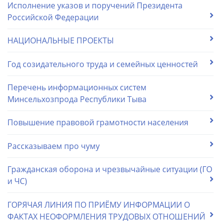
Исполнение указов и поручений Президента
Российской Федерации
НАЦИОНАЛЬНЫЕ ПРОЕКТЫ
Год созидательного труда и семейных ценностей
Перечень информационных систем
Минсельхозпрода Республики Тыва
Повышение правовой грамотности населения
Рассказываем про чуму
Гражданская оборона и чрезвычайные ситуации (ГО
и ЧС)
ГОРЯЧАЯ ЛИНИЯ ПО ПРИЁМУ ИНФОРМАЦИИ О
ФАКТАХ НЕОФОРМЛЕНИЯ ТРУДОВЫХ ОТНОШЕНИЙ