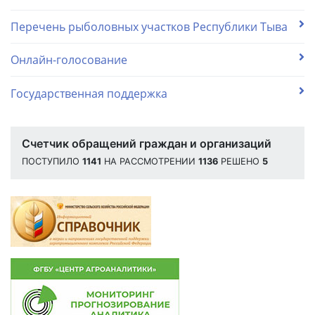
Перечень рыболовных участков Республики Тыва
Онлайн-голосование
Государственная поддержка
Счетчик обращений граждан и организаций
ПОСТУПИЛО
1141
НА РАССМОТРЕНИИ
1136
РЕШЕНО
5