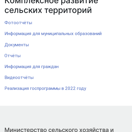
Комплексное развитие
сельских территорий
Фотоотчёты
Информация для муниципальных образований
Документы
Отчёты
Информация для граждан
Видеоотчёты
Реализация госпрограммы в 2022 году
Министерство сельского хозяйства и