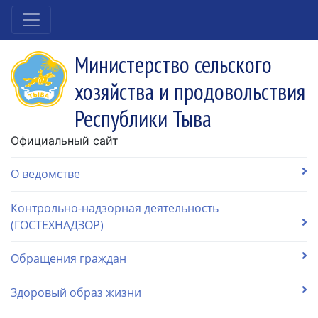
Министерство сельского
хозяйства и продовольствия
Республики Тыва
Официальный сайт
О ведомстве
Контрольно-надзорная деятельность
(ГОСТЕХНАДЗОР)
Обращения граждан
Здоровый образ жизни