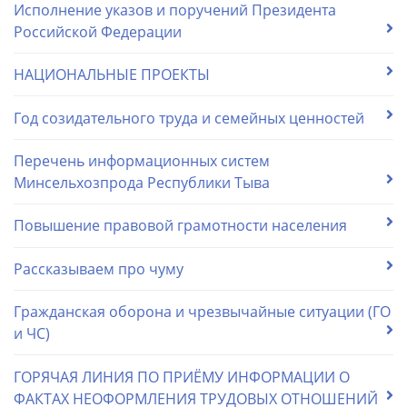
Исполнение указов и поручений Президента
Российской Федерации
НАЦИОНАЛЬНЫЕ ПРОЕКТЫ
Год созидательного труда и семейных ценностей
Перечень информационных систем
Минсельхозпрода Республики Тыва
Повышение правовой грамотности населения
Рассказываем про чуму
Гражданская оборона и чрезвычайные ситуации (ГО
и ЧС)
ГОРЯЧАЯ ЛИНИЯ ПО ПРИЁМУ ИНФОРМАЦИИ О
ФАКТАХ НЕОФОРМЛЕНИЯ ТРУДОВЫХ ОТНОШЕНИЙ