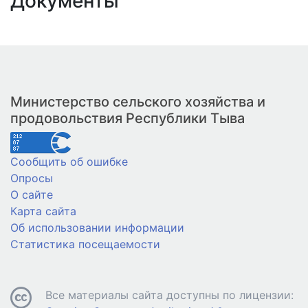
Документы
Министерство сельского хозяйства и
продовольствия Республики Тыва
Сообщить об ошибке
Опросы
О сайте
Карта сайта
Об использовании информации
Статистика посещаемости
Все материалы сайта доступны по лицензии: