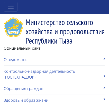
Министерство сельского
хозяйства и продовольствия
Республики Тыва
Официальный сайт
О ведомстве
Контрольно-надзорная деятельность
(ГОСТЕХНАДЗОР)
Обращения граждан
Здоровый образ жизни