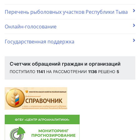
Перечень рыболовных участков Республики Тыва
Онлайн-голосование
Государственная поддержка
Счетчик обращений граждан и организаций
ПОСТУПИЛО
1141
НА РАССМОТРЕНИИ
1136
РЕШЕНО
5