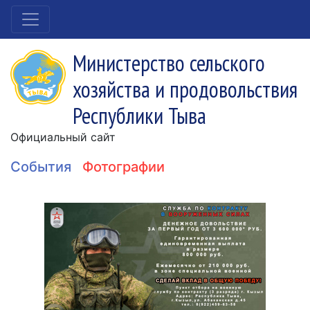
Министерство сельского
хозяйства и продовольствия
Республики Тыва
Официальный сайт
События
Фотографии