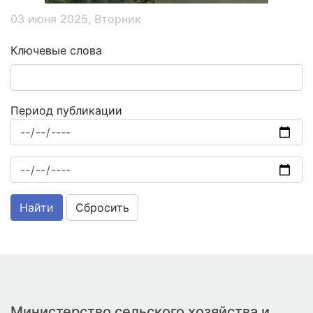
03 июня 2025, Вторник
Ключевые слова
Период публикации
Сбросить
Министерство сельского хозяйства и