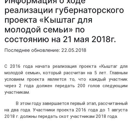
Информация о ходе
реализации губернаторского
проекта «Кыштаг для
молодой семьи» по
состоянию на 21 мая 2018г.
Последнее обновление: 22.05.2018
С 2016 года начата реализация проекта «Кыштаг для
молодой семьи», который рассчитан на 5 лет. Главным
условием проекта является то, что каждый участник
через 2 года должен передать 200 голов следующим
участникам.
В этом году завершается первый этап, рассчитанный
на два года. Участники проекта 2016 года до 1 августа
2018 г. должны передать скот участникам 2018 года.