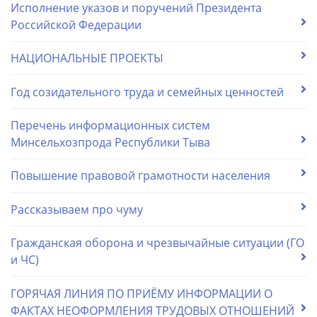
Исполнение указов и поручений Президента
Российской Федерации
НАЦИОНАЛЬНЫЕ ПРОЕКТЫ
Год созидательного труда и семейных ценностей
Перечень информационных систем
Минсельхозпрода Республики Тыва
Повышение правовой грамотности населения
Рассказываем про чуму
Гражданская оборона и чрезвычайные ситуации (ГО
и ЧС)
ГОРЯЧАЯ ЛИНИЯ ПО ПРИЁМУ ИНФОРМАЦИИ О
ФАКТАХ НЕОФОРМЛЕНИЯ ТРУДОВЫХ ОТНОШЕНИЙ