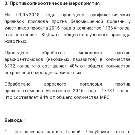
3. Противоэпизоотические мероприятия
На 01.05.2018 года проведено профилактических
прививок приплода против беломышечной болезни у
участников проекта 2016 года в количестве 11364 голов,
что составляет 80,5% от общего полученного приплода
животных.
Проведено обработок молодняка против
арахноэнтомозов (накожных паразитов) в количестве
6132 голов, что составляет 48% от общего количества
сохраненного молодняка животных.
Обработано взрослого поголовья против
арахноэнтомозов участников 2016 года 17731 голов,
что составляет 84% от общего количества МРС.
Выводы:
1. Поставленная задача Главой Республики Тыва в