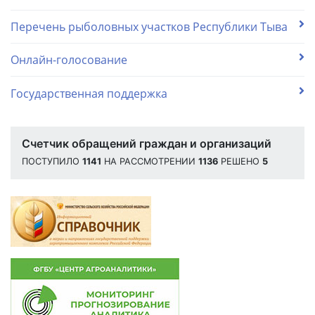
Перечень рыболовных участков Республики Тыва
Онлайн-голосование
Государственная поддержка
Счетчик обращений граждан и организаций
ПОСТУПИЛО
1141
НА РАССМОТРЕНИИ
1136
РЕШЕНО
5