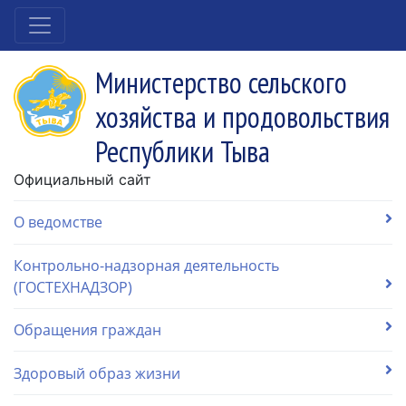
Министерство сельского
хозяйства и продовольствия
Республики Тыва
Официальный сайт
О ведомстве
Контрольно-надзорная деятельность
(ГОСТЕХНАДЗОР)
Обращения граждан
Здоровый образ жизни