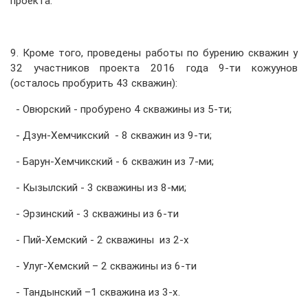
проекта.
9. Кроме того, проведены работы по бурению скважин у
32 участников проекта 2016 года 9-ти кожуунов
(осталось пробурить 43 скважин):
- Овюрский - пробурено 4 скважины из 5-ти;
- Дзун-Хемчикский - 8 скважин из 9-ти;
- Барун-Хемчикский - 6 скважин из 7-ми;
- Кызылский - 3 скважины из 8-ми;
- Эрзинский - 3 скважины из 6-ти
- Пий-Хемский - 2 скважины из 2-х
- Улуг-Хемский – 2 скважины из 6-ти
- Тандынский –1 скважина из 3-х.