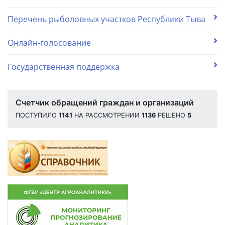
Перечень рыболовных участков Республики Тыва
Онлайн-голосование
Государственная поддержка
Счетчик обращений граждан и организаций
ПОСТУПИЛО
1141
НА РАССМОТРЕНИИ
1136
РЕШЕНО
5