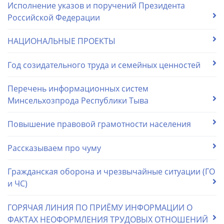
Исполнение указов и поручений Президента
Российской Федерации
НАЦИОНАЛЬНЫЕ ПРОЕКТЫ
Год созидательного труда и семейных ценностей
Перечень информационных систем
Минсельхозпрода Республики Тыва
Повышение правовой грамотности населения
Рассказываем про чуму
Гражданская оборона и чрезвычайные ситуации (ГО
и ЧС)
ГОРЯЧАЯ ЛИНИЯ ПО ПРИЁМУ ИНФОРМАЦИИ О
ФАКТАХ НЕОФОРМЛЕНИЯ ТРУДОВЫХ ОТНОШЕНИЙ