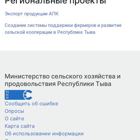
Региональные проекты
Экспорт продукции АПК
Создание системы поддержки фермеров и развитие
сельской кооперации в Республике Тыва
Министерство сельского хозяйства и
продовольствия Республики Тыва
Сообщить об ошибке
Опросы
О сайте
Карта сайта
Об использовании информации