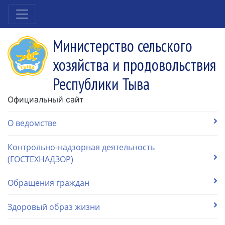
Министерство сельского
хозяйства и продовольствия
Республики Тыва
Официальный сайт
О ведомстве
Контрольно-надзорная деятельность
(ГОСТЕХНАДЗОР)
Обращения граждан
Здоровый образ жизни