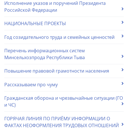
Исполнение указов и поручений Президента
Российской Федерации
НАЦИОНАЛЬНЫЕ ПРОЕКТЫ
Год созидательного труда и семейных ценностей
Перечень информационных систем
Минсельхозпрода Республики Тыва
Повышение правовой грамотности населения
Рассказываем про чуму
Гражданская оборона и чрезвычайные ситуации (ГО
и ЧС)
ГОРЯЧАЯ ЛИНИЯ ПО ПРИЁМУ ИНФОРМАЦИИ О
ФАКТАХ НЕОФОРМЛЕНИЯ ТРУДОВЫХ ОТНОШЕНИЙ