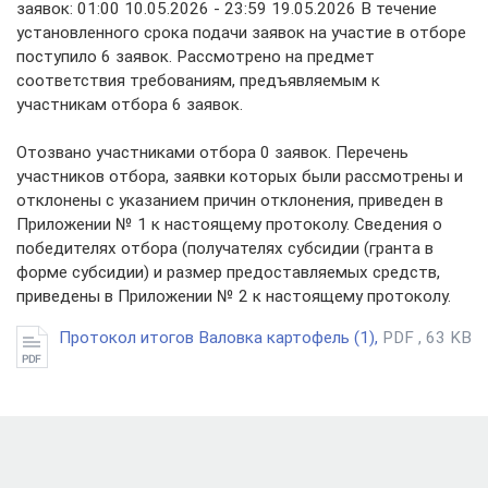
заявок: 01:00 10.05.2026 - 23:59 19.05.2026 В течение
установленного срока подачи заявок на участие в отборе
поступило 6 заявок. Рассмотрено на предмет
соответствия требованиям, предъявляемым к
участникам отбора 6 заявок.
Отозвано участниками отбора 0 заявок. Перечень
участников отбора, заявки которых были рассмотрены и
отклонены с указанием причин отклонения, приведен в
Приложении № 1 к настоящему протоколу. Сведения о
победителях отбора (получателях субсидии (гранта в
форме субсидии) и размер предоставляемых средств,
приведены в Приложении № 2 к настоящему протоколу.
Протокол итогов Валовка картофель (1),
PDF , 63 KB