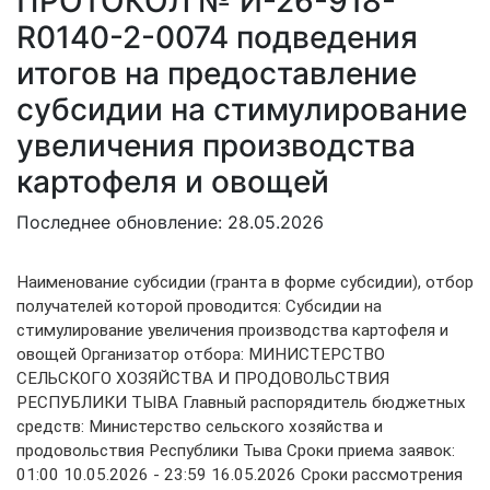
ПРОТОКОЛ № И-26-918-
R0140-2-0074 подведения
итогов на предоставление
субсидии на стимулирование
увеличения производства
картофеля и овощей
Последнее обновление: 28.05.2026
Наименование субсидии (гранта в форме субсидии), отбор
получателей которой проводится: Субсидии на
стимулирование увеличения производства картофеля и
овощей Организатор отбора: МИНИСТЕРСТВО
СЕЛЬСКОГО ХОЗЯЙСТВА И ПРОДОВОЛЬСТВИЯ
РЕСПУБЛИКИ ТЫВА Главный распорядитель бюджетных
средств: Министерство сельского хозяйства и
продовольствия Республики Тыва Сроки приема заявок:
01:00 10.05.2026 - 23:59 16.05.2026 Сроки рассмотрения