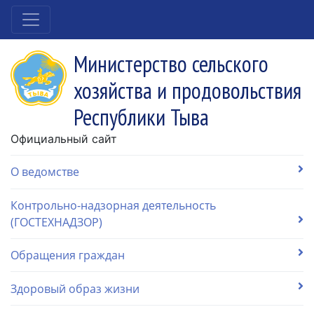
Министерство сельского
хозяйства и продовольствия
Республики Тыва
Официальный сайт
О ведомстве
Контрольно-надзорная деятельность
(ГОСТЕХНАДЗОР)
Обращения граждан
Здоровый образ жизни