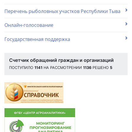
Перечень рыболовных участков Республики Тыва
Онлайн-голосование
Государственная поддержка
Счетчик обращений граждан и организаций
ПОСТУПИЛО
1141
НА РАССМОТРЕНИИ
1136
РЕШЕНО
5