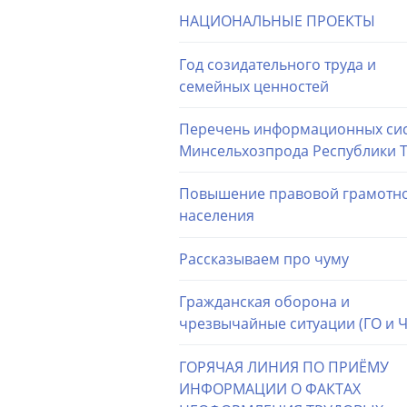
НАЦИОНАЛЬНЫЕ ПРОЕКТЫ
Год созидательного труда и
семейных ценностей
Перечень информационных си
Минсельхозпрода Республики 
Повышение правовой грамотн
населения
Рассказываем про чуму
Гражданская оборона и
чрезвычайные ситуации (ГО и Ч
ГОРЯЧАЯ ЛИНИЯ ПО ПРИЁМУ
ИНФОРМАЦИИ О ФАКТАХ