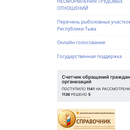
НЕОФОРМЛЕНИЯ ТРУДОВЫХ
ОТНОШЕНИЙ
Перечень рыболовных участко
Республики Тыва
Онлайн-голосование
Государственная поддержка
Счетчик обращений граждан
организаций
ПОСТУПИЛО
1141
НА РАССМОТРЕН
1136
РЕШЕНО
5