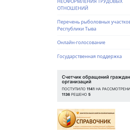
НЕОФОРМЛЕНИЯ ТРУДОВЫХ
ОТНОШЕНИЙ
Перечень рыболовных участко
Республики Тыва
Онлайн-голосование
Государственная поддержка
Счетчик обращений граждан
организаций
ПОСТУПИЛО
1141
НА РАССМОТРЕН
1136
РЕШЕНО
5