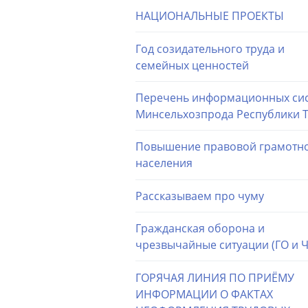
НАЦИОНАЛЬНЫЕ ПРОЕКТЫ
Год созидательного труда и
семейных ценностей
Перечень информационных си
Минсельхозпрода Республики 
Повышение правовой грамотн
населения
Рассказываем про чуму
Гражданская оборона и
чрезвычайные ситуации (ГО и Ч
ГОРЯЧАЯ ЛИНИЯ ПО ПРИЁМУ
ИНФОРМАЦИИ О ФАКТАХ