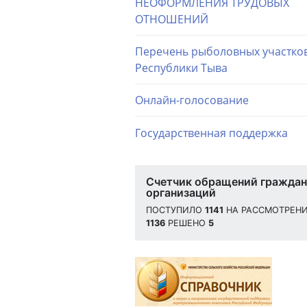
НЕОФОРМЛЕНИЯ ТРУДОВЫХ
ОТНОШЕНИЙ
Перечень рыболовных участко
Республики Тыва
Онлайн-голосование
Государственная поддержка
Счетчик обращений граждан
организаций
ПОСТУПИЛО
1141
НА РАССМОТРЕН
1136
РЕШЕНО
5