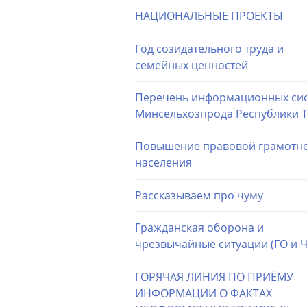
НАЦИОНАЛЬНЫЕ ПРОЕКТЫ
Год созидательного труда и
семейных ценностей
Перечень информационных си
Минсельхозпрода Республики 
Повышение правовой грамотн
населения
Рассказываем про чуму
Гражданская оборона и
чрезвычайные ситуации (ГО и Ч
ГОРЯЧАЯ ЛИНИЯ ПО ПРИЁМУ
ИНФОРМАЦИИ О ФАКТАХ