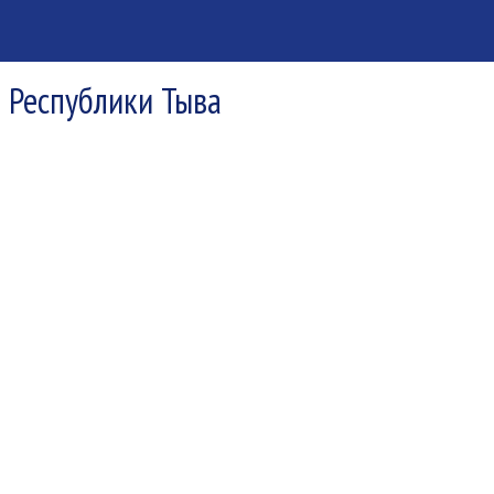
я Республики Тыва