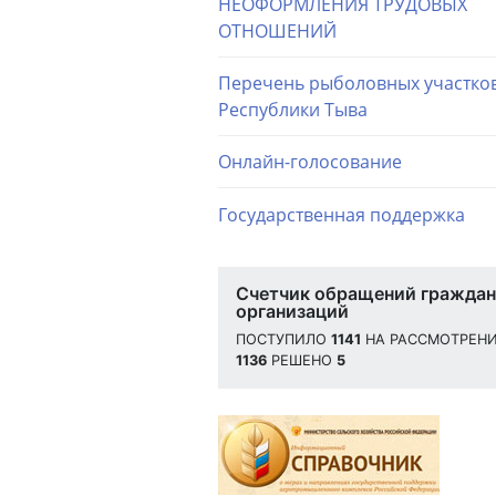
НЕОФОРМЛЕНИЯ ТРУДОВЫХ
ОТНОШЕНИЙ
Перечень рыболовных участко
Республики Тыва
Онлайн-голосование
Государственная поддержка
Счетчик обращений граждан
организаций
ПОСТУПИЛО
1141
НА РАССМОТРЕН
1136
РЕШЕНО
5