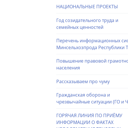
НАЦИОНАЛЬНЫЕ ПРОЕКТЫ
Год созидательного труда и
семейных ценностей
Перечень информационных си
Минсельхозпрода Республики 
Повышение правовой грамотн
населения
Рассказываем про чуму
Гражданская оборона и
чрезвычайные ситуации (ГО и Ч
ГОРЯЧАЯ ЛИНИЯ ПО ПРИЁМУ
ИНФОРМАЦИИ О ФАКТАХ