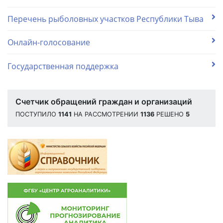
Перечень рыболовных участков Республики Тыва
Онлайн-голосование
Государственная поддержка
Счетчик обращений граждан и организаций
ПОСТУПИЛО
1141
НА РАССМОТРЕНИИ
1136
РЕШЕНО
5