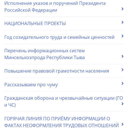
Исполнение указов и поручений Президента
Российской Федерации
НАЦИОНАЛЬНЫЕ ПРОЕКТЫ
Год созидательного труда и семейных ценностей
Перечень информационных систем
Минсельхозпрода Республики Тыва
Повышение правовой грамотности населения
Рассказываем про чуму
Гражданская оборона и чрезвычайные ситуации (ГО
и ЧС)
ГОРЯЧАЯ ЛИНИЯ ПО ПРИЁМУ ИНФОРМАЦИИ О
ФАКТАХ НЕОФОРМЛЕНИЯ ТРУДОВЫХ ОТНОШЕНИЙ