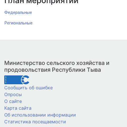
План мероприятий
Федеральные
Региональные
Министерство сельского хозяйства и
продовольствия Республики Тыва
Сообщить об ошибке
Опросы
О сайте
Карта сайта
Об использовании информации
Статистика посещаемости