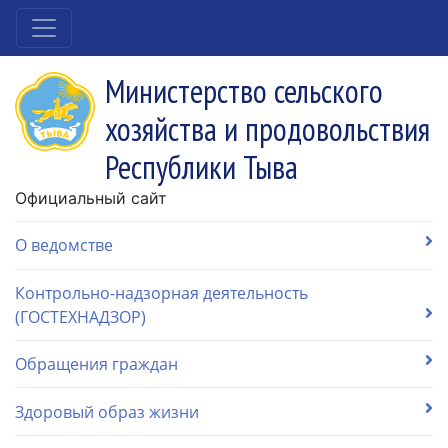
Министерство сельского
хозяйства и продовольствия
Республики Тыва
Официальный сайт
О ведомстве
Контрольно-надзорная деятельность
(ГОСТЕХНАДЗОР)
Обращения граждан
Здоровый образ жизни