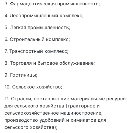
3. Фармацевтическая промышленность;
4. Лесопромышленный комплекс;
5. Легкая промышленность;
6. Строительный комплекс;
7. Транспортный комплекс;
8. Торговля и бытовое обслуживание;
9. Гостиницы;
10. Сельское хозяйство;
11. Отрасли, поставляющие материальные ресурсы
для сельского хозяйства (тракторное и
сельскохозяйственное машиностроение,
производство удобрений и химикатов для
сельского хозяйства);