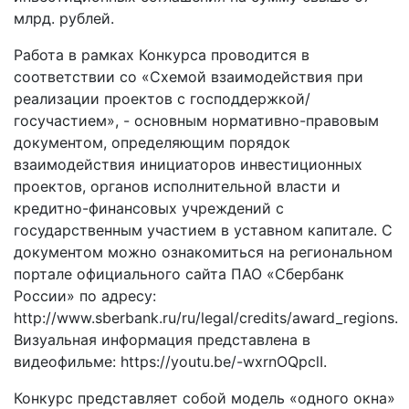
млрд. рублей.
Работа в рамках Конкурса проводится в
соответствии со «Схемой взаимодействия при
реализации проектов с господдержкой/
госучастием», - основным нормативно-правовым
документом, определяющим порядок
взаимодействия инициаторов инвестиционных
проектов, органов исполнительной власти и
кредитно-финансовых учреждений с
государственным участием в уставном капитале. С
документом можно ознакомиться на региональном
портале официального сайта ПАО «Сбербанк
России» по адресу:
http://www.sberbank.ru/ru/legal/credits/award_regions.
Визуальная информация представлена в
видеофильме: https://youtu.be/-wxrnOQpclI.
Конкурс представляет собой модель «одного окна»