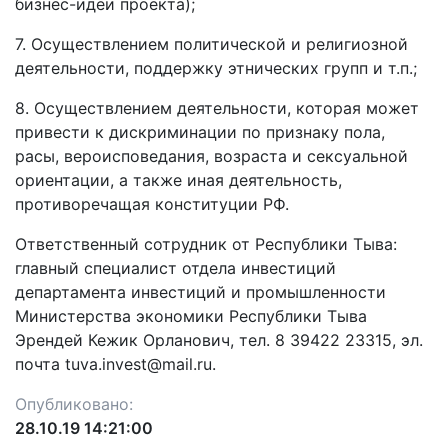
бизнес-идеи проекта);
7. Осуществлением политической и религиозной
деятельности, поддержку этнических групп и т.п.;
8. Осуществлением деятельности, которая может
привести к дискриминации по признаку пола,
расы, вероисповедания, возраста и сексуальной
ориентации, а также иная деятельность,
противоречащая конституции РФ.
Ответственный сотрудник от Республики Тыва:
главный специалист отдела инвестиций
департамента инвестиций и промышленности
Министерства экономики Республики Тыва
Эрендей Кежик Орланович, тел. 8 39422 23315, эл.
почта tuva.invest@mail.ru.
Опубликовано:
28.10.19 14:21:00