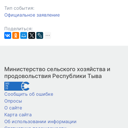
Тип события:
Официальное заявление
Поделиться:
Министерство сельского хозяйства и
продовольствия Республики Тыва
Сообщить об ошибке
Опросы
О сайте
Карта сайта
Об использовании информации