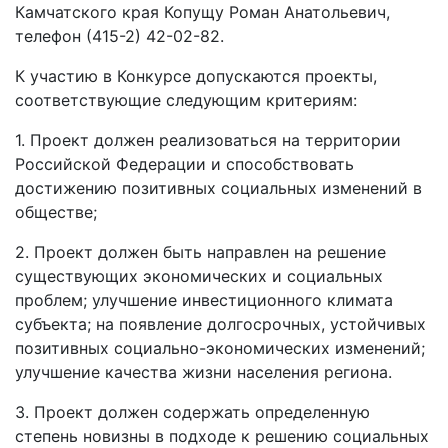
Камчатского края Копущу Роман Анатольевич,
телефон (415-2) 42-02-82.
К участию в Конкурсе допускаются проекты,
соответствующие следующим критериям:
1. Проект должен реализоваться на территории
Российской Федерации и способствовать
достижению позитивных социальных изменений в
обществе;
2. Проект должен быть направлен на решение
существующих экономических и социальных
проблем; улучшение инвестиционного климата
субъекта; на появление долгосрочных, устойчивых
позитивных социально-экономических изменений;
улучшение качества жизни населения региона.
3. Проект должен содержать определенную
степень новизны в подходе к решению социальных