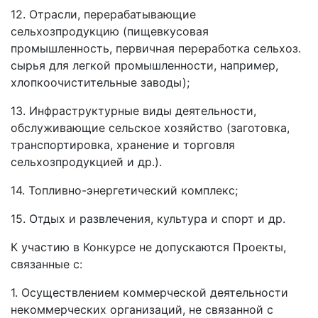
12. Отрасли, перерабатывающие
сельхозпродукцию (пищевкусовая
промышленность, первичная переработка сельхоз.
сырья для легкой промышленности, например,
хлопкоочистительные заводы);
13. Инфраструктурные виды деятельности,
обслуживающие сельское хозяйство (заготовка,
транспортировка, хранение и торговля
сельхозпродукцией и др.).
14. Топливно-энергетический комплекс;
15. Отдых и развлечения, культура и спорт и др.
К участию в Конкурсе не допускаются Проекты,
связанные с:
1. Осуществлением коммерческой деятельности
некоммерческих организаций, не связанной с