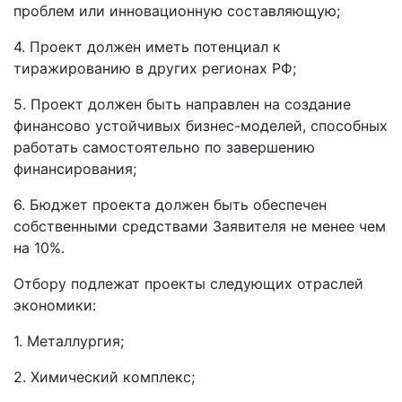
проблем или инновационную составляющую;
4. Проект должен иметь потенциал к
тиражированию в других регионах РФ;
5. Проект должен быть направлен на создание
финансово устойчивых бизнес-моделей, способных
работать самостоятельно по завершению
финансирования;
6. Бюджет проекта должен быть обеспечен
собственными средствами Заявителя не менее чем
на 10%.
Отбору подлежат проекты следующих отраслей
экономики:
1. Металлургия;
2. Химический комплекс;