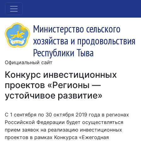
Министерство сельского
хозяйства и продовольствия
Республики Тыва
Официальный сайт
Конкурс инвестиционных
проектов «Регионы —
устойчивое развитие»
С 1 сентября по 30 октября 2019 года в регионах
Российской Федерации будет осуществляться
прием заявок на реализацию инвестиционных
проектов в рамках Конкурса «Ежегодная