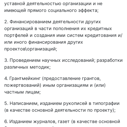
уставной деятельностью организации и не
имеющей прямого социального эффекта;
2. Финансированием деятельности других
организаций в части пополнения их кредитных
портфелей и создания ими систем кредитования и/
или иного финансирования других
проектов\организаций;
3. Проведением научных исследований; разработки
различных методик;
4. Грантмейкинг (предоставление грантов,
пожертвований) иным организациям и (или)
частным лицам;
5. Написанием, изданием рукописей в типографии
(в качестве основной деятельности по проекту);
6. Изданием журналов, газет (в качестве основной