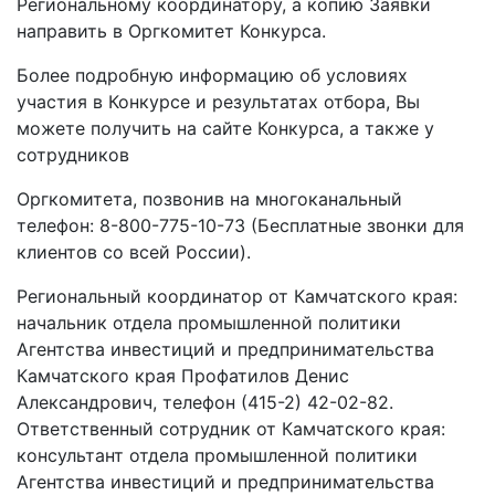
Региональному координатору, а копию Заявки
направить в Оргкомитет Конкурса.
Более подробную информацию об условиях
участия в Конкурсе и результатах отбора, Вы
можете получить на сайте Конкурса, а также у
сотрудников
Оргкомитета, позвонив на многоканальный
телефон: 8-800-775-10-73 (Бесплатные звонки для
клиентов со всей России).
Региональный координатор от Камчатского края:
начальник отдела промышленной политики
Агентства инвестиций и предпринимательства
Камчатского края Профатилов Денис
Александрович, телефон (415-2) 42-02-82.
Ответственный сотрудник от Камчатского края:
консультант отдела промышленной политики
Агентства инвестиций и предпринимательства