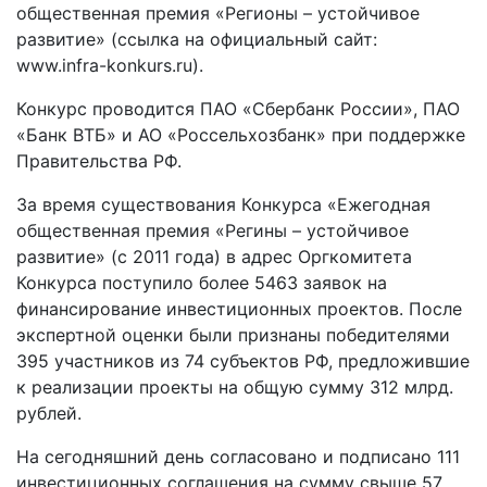
общественная премия «Регионы – устойчивое
развитие» (ссылка на официальный сайт:
www.infra-konkurs.ru).
Конкурс проводится ПАО «Сбербанк России», ПАО
«Банк ВТБ» и АО «Россельхозбанк» при поддержке
Правительства РФ.
За время существования Конкурса «Ежегодная
общественная премия «Регины – устойчивое
развитие» (с 2011 года) в адрес Оргкомитета
Конкурса поступило более 5463 заявок на
финансирование инвестиционных проектов. После
экспертной оценки были признаны победителями
395 участников из 74 субъектов РФ, предложившие
к реализации проекты на общую сумму 312 млрд.
рублей.
На сегодняшний день согласовано и подписано 111
инвестиционных соглашения на сумму свыше 57