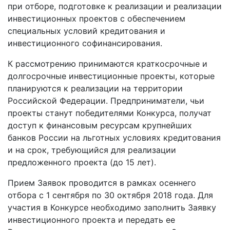
при отборе, подготовке к реализации и реализации
инвестиционных проектов с обеспечением
специальных условий кредитования и
инвестиционного софинансирования.
К рассмотрению принимаются краткосрочные и
долгосрочные инвестиционные проекты, которые
планируются к реализации на территории
Российской Федерации. Предприниматели, чьи
проекты станут победителями Конкурса, получат
доступ к финансовым ресурсам крупнейших
банков России на льготных условиях кредитования
и на срок, требующийся для реализации
предложенного проекта (до 15 лет).
Прием Заявок проводится в рамках осеннего
отбора с 1 сентября по 30 октября 2018 года. Для
участия в Конкурсе необходимо заполнить Заявку
инвестиционного проекта и передать ее