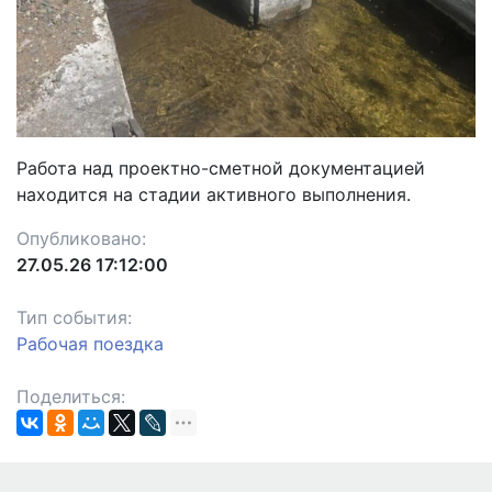
Работа над проектно-сметной документацией
находится на стадии активного выполнения.
Опубликовано:
27.05.26 17:12:00
Тип события:
Рабочая поездка
Поделиться: