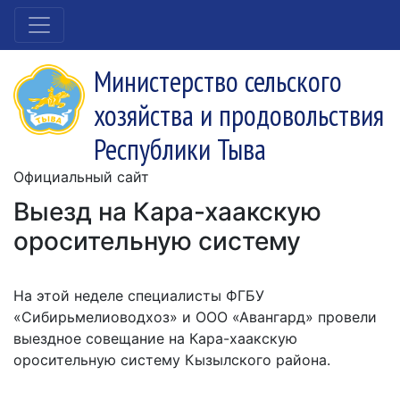
Министерство сельского
хозяйства и продовольствия
Республики Тыва
Официальный сайт
Выезд на Кара-хаакскую
оросительную систему
На этой неделе специалисты ФГБУ
«Сибирьмелиоводхоз» и ООО «Авангард» провели
выездное совещание на Кара-хаакскую
оросительную систему Кызылского района.