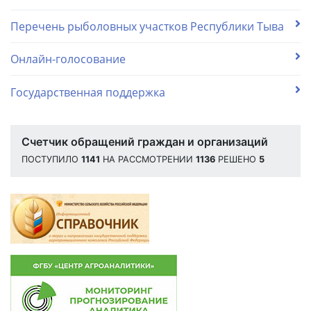
Перечень рыболовных участков Республики Тыва
Онлайн-голосование
Государственная поддержка
Счетчик обращений граждан и организаций
ПОСТУПИЛО
1141
НА РАССМОТРЕНИИ
1136
РЕШЕНО
5