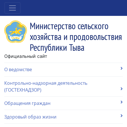
Министерство сельского
хозяйства и продовольствия
Республики Тыва
Официальный сайт
О ведомстве
Контрольно-надзорная деятельность
(ГОСТЕХНАДЗОР)
Обращения граждан
Здоровый образ жизни