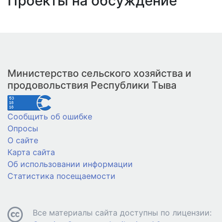
Проекты на обсуждение
Министерство сельского хозяйства и
продовольствия Республики Тыва
Сообщить об ошибке
Опросы
О сайте
Карта сайта
Об использовании информации
Статистика посещаемости
Все материалы сайта доступны по лицензии: