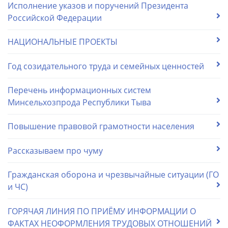
Исполнение указов и поручений Президента
Российской Федерации
НАЦИОНАЛЬНЫЕ ПРОЕКТЫ
Год созидательного труда и семейных ценностей
Перечень информационных систем
Минсельхозпрода Республики Тыва
Повышение правовой грамотности населения
Рассказываем про чуму
Гражданская оборона и чрезвычайные ситуации (ГО
и ЧС)
ГОРЯЧАЯ ЛИНИЯ ПО ПРИЁМУ ИНФОРМАЦИИ О
ФАКТАХ НЕОФОРМЛЕНИЯ ТРУДОВЫХ ОТНОШЕНИЙ